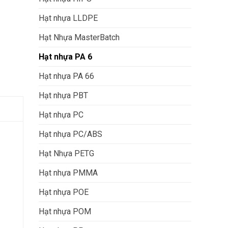
Hạt nhựa LLDPE
Hạt Nhựa MasterBatch
Hạt nhựa PA 6
Hạt nhựa PA 66
Hạt nhựa PBT
Hạt nhựa PC
Hạt nhựa PC/ABS
Hạt Nhựa PETG
Hạt nhựa PMMA
Hạt nhựa POE
Hạt nhựa POM