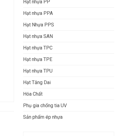
Hạt nhựa PP
Hạt nhựa PPA
Hạt Nhựa PPS
Hạt nhựa SAN
Hạt nhựa TPC
Hạt nhựa TPE
Hạt nhựa TPU
Hạt Tăng Dai
Hóa Chất
Phụ gia chống tia UV
Sản phẩm ép nhựa