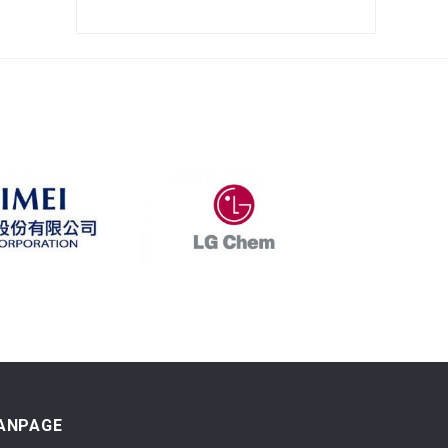
ANPAGE