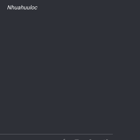
Nhuahuuloc