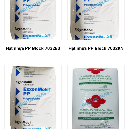
Hạt nhựa PP Block 7032E3
Hạt nhựa PP Block 7032KN