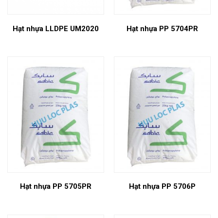
Hạt nhựa LLDPE UM2020
Hạt nhựa PP 5704PR
Hạt nhựa PP 5705PR
Hạt nhựa PP 5706P