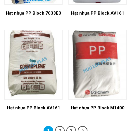
Hạt nhựa PP Block 7033E3
Hạt nhựa PP Block AV161
Hạt nhựa PP Block AV161
Hạt nhựa PP Block M1400
1
2
3