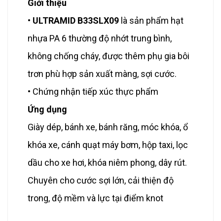
Giới thiệu
•
ULTRAMID B33SLX09
là sản phẩm hạt
nhựa PA 6 thường độ nhớt trung bình,
không chống cháy, được thêm phụ gia bôi
trơn phù hợp sản xuất màng, sợi cước.
• Chứng nhận tiếp xúc thực phẩm
Ứng dụng
Giày dép, bánh xe, bánh răng, móc khóa, ổ
khóa xe, cánh quạt máy bơm, hộp taxi, lọc
dầu cho xe hơi, khóa niêm phong, dây rút.
Chuyên cho cước sợi lớn, cải thiện độ
trong, độ mềm và lực tại điểm knot