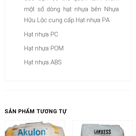
một số dòng hạt nhựa bên
Nhựa
Hữu Lộc
cung cấp.
Hạt nhựa PA
Hạt nhựa PC
Hạt nhựa POM
Hạt nhựa ABS
SẢN PHẨM TƯƠNG TỰ