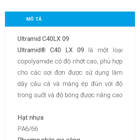
MÔ TẢ
Ultramid C40LX 09
Ultramid® C40 LX 09
là một loại
copolyamide có độ nhớt cao, phù hợp
cho các sợi đơn được sử dụng làm
dây câu cá và màng ép đùn với độ
trong suốt và độ bóng được nâng cao
Hạt nhựa
PA6/66