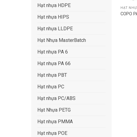
Hạt nhựa HDPE
HẠT NHỰA
COPO PA
Hạt nhựa HIPS
Hạt nhựa LLDPE
Hạt Nhựa MasterBatch
Hạt nhựa PA 6
Hạt nhựa PA 66
Hạt nhựa PBT
Hạt nhựa PC
Hạt nhựa PC/ABS
Hạt Nhựa PETG
Hạt nhựa PMMA
Hạt nhựa POE