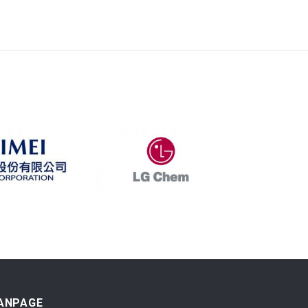
ANPAGE