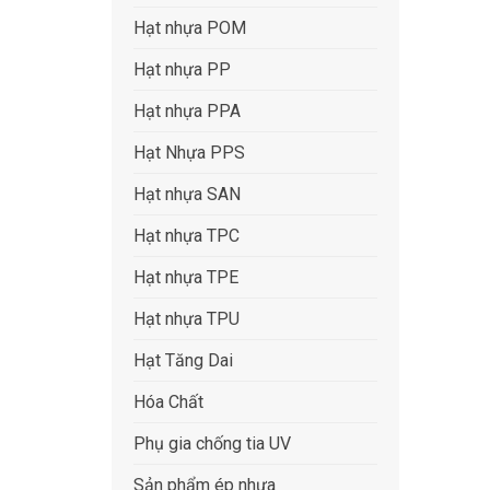
Hạt nhựa POM
Hạt nhựa PP
Hạt nhựa PPA
Hạt Nhựa PPS
Hạt nhựa SAN
Hạt nhựa TPC
Hạt nhựa TPE
Hạt nhựa TPU
Hạt Tăng Dai
Hóa Chất
Phụ gia chống tia UV
Sản phẩm ép nhựa