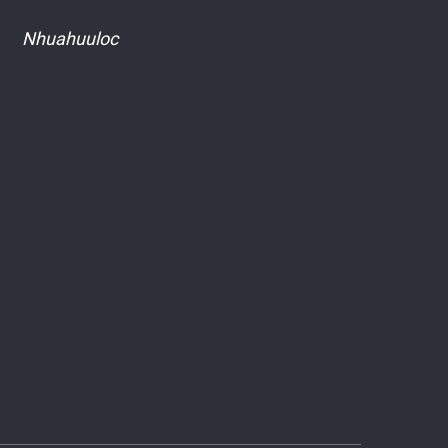
Nhuahuuloc