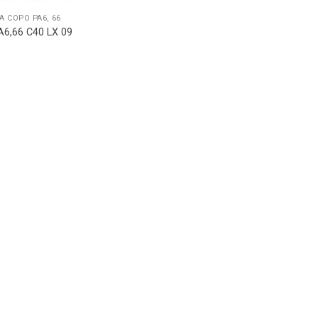
 COPO PA6, 66
6,66 C40 LX 09