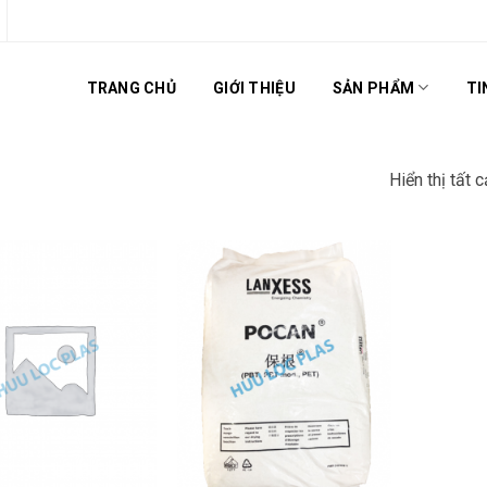
TRANG CHỦ
GIỚI THIỆU
SẢN PHẨM
TI
Hiển thị tất 