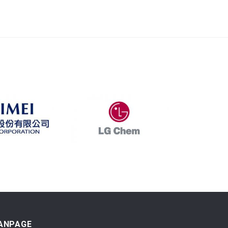
ANPAGE