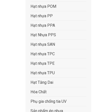
Hạt nhựa POM
Hạt nhựa PP
Hạt nhựa PPA
Hạt Nhựa PPS
Hạt nhựa SAN
Hạt nhựa TPC
Hạt nhựa TPE
Hạt nhựa TPU
Hạt Tăng Dai
Hóa Chất
Phụ gia chống tia UV
Sản phẩm ép nhựa