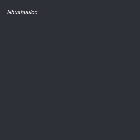
Nhuahuuloc