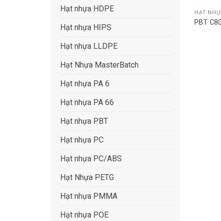
Hạt nhựa HDPE
HẠT NHỰ
PBT C8
Hạt nhựa HIPS
Hạt nhựa LLDPE
Hạt Nhựa MasterBatch
Hạt nhựa PA 6
Hạt nhựa PA 66
Hạt nhựa PBT
Hạt nhựa PC
Hạt nhựa PC/ABS
Hạt Nhựa PETG
Hạt nhựa PMMA
Hạt nhựa POE