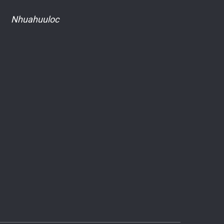
Nhuahuuloc