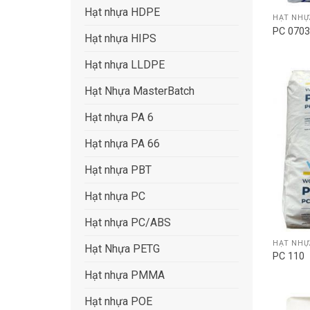
Hạt nhựa HDPE
HẠT NHỰ
PC 070
Hạt nhựa HIPS
Hạt nhựa LLDPE
Hạt Nhựa MasterBatch
Hạt nhựa PA 6
Hạt nhựa PA 66
Hạt nhựa PBT
Hạt nhựa PC
Hạt nhựa PC/ABS
HẠT NHỰ
Hạt Nhựa PETG
PC 110
Hạt nhựa PMMA
Hạt nhựa POE