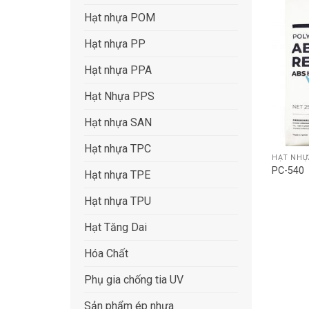
Hạt nhựa POM
Hạt nhựa PP
Hạt nhựa PPA
Hạt Nhựa PPS
Hạt nhựa SAN
Hạt nhựa TPC
HẠT NHỰ
PC-540
Hạt nhựa TPE
Hạt nhựa TPU
Hạt Tăng Dai
Hóa Chất
Phụ gia chống tia UV
Sản phẩm ép nhựa