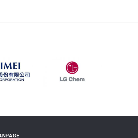
ANPAGE