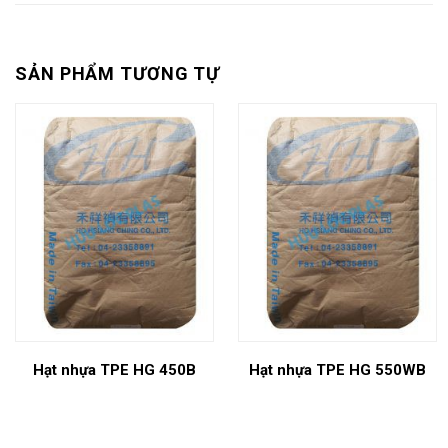
SẢN PHẨM TƯƠNG TỰ
Hạt nhựa TPE HG 450B
Hạt nhựa TPE HG 550WB