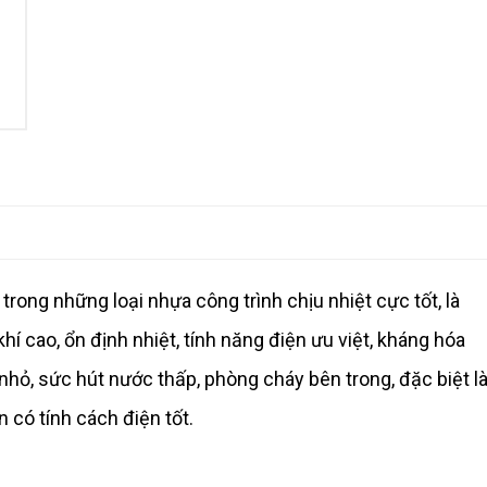
trong những loại nhựa công trình chịu nhiệt cực tốt, là
í cao, ổn định nhiệt, tính năng điện ưu việt, kháng hóa
nh nhỏ, sức hút nước thấp, phòng cháy bên trong, đặc biệt l
 có tính cách điện tốt.