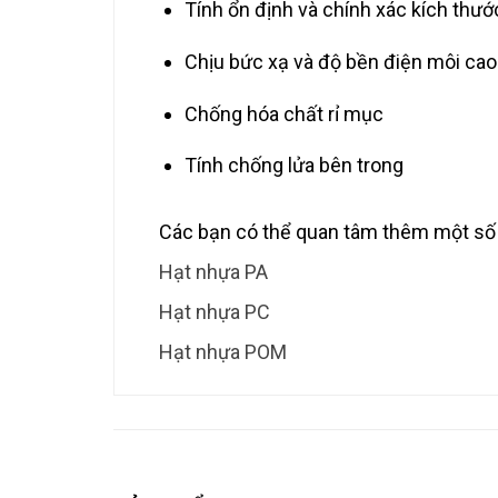
Tính ổn định và chính xác kích thướ
Chịu bức xạ và độ bền điện môi cao
Chống hóa chất rỉ mục
Tính chống lửa bên trong
Các bạn có thể quan tâm thêm một số
Hạt nhựa PA
Hạt nhựa PC
Hạt nhựa POM