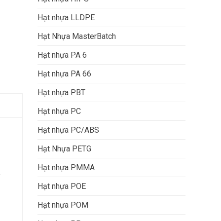
Hạt nhựa LLDPE
Hạt Nhựa MasterBatch
Hạt nhựa PA 6
Hạt nhựa PA 66
Hạt nhựa PBT
Hạt nhựa PC
Hạt nhựa PC/ABS
Hạt Nhựa PETG
Hạt nhựa PMMA
à
Hạt nhựa POE
Hạt nhựa POM