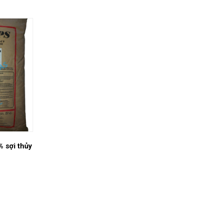
 sợi thủy