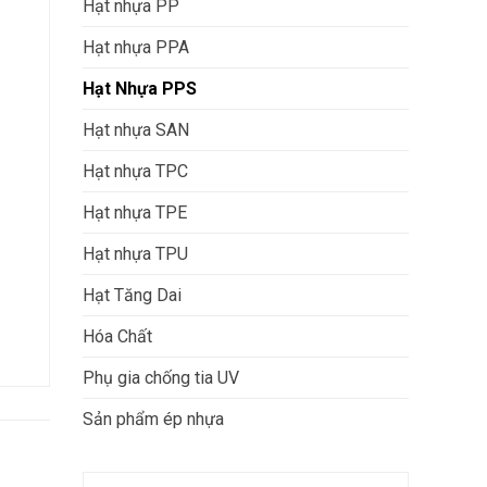
Hạt nhựa PP
Hạt nhựa PPA
Hạt Nhựa PPS
Hạt nhựa SAN
Hạt nhựa TPC
Hạt nhựa TPE
Hạt nhựa TPU
Hạt Tăng Dai
Hóa Chất
Phụ gia chống tia UV
Sản phẩm ép nhựa