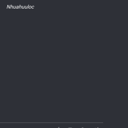
Nhuahuuloc