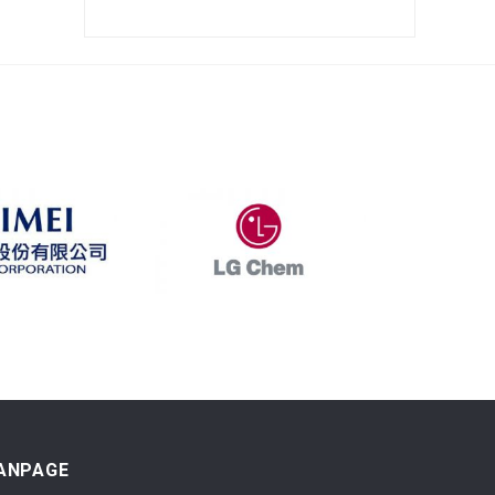
ANPAGE