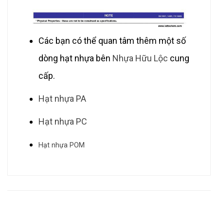
Các bạn có thể quan tâm thêm một số
dòng hạt nhựa bên
Nhựa Hữu Lộc
cung
cấp.
Hạt nhựa PA
Hạt nhựa PC
Hạt nhựa POM